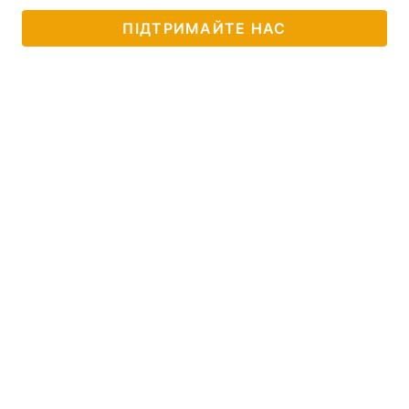
ПІДТРИМАЙТЕ НАС