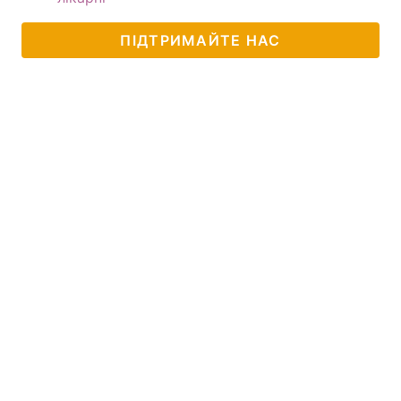
ПІДТРИМАЙТЕ НАС