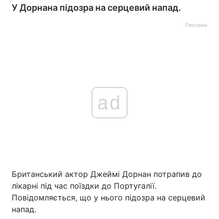
У Дорнана підозра на серцевий напад.
Реклама
ad
Британський актор Джеймі Дорнан потрапив до
лікарні під час поїздки до Португалії.
Повідомляється, що у нього підозра на серцевий
напад.