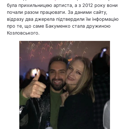
була прихильницею артиста, а з 2012 року вони
почали разом працювати. За даними сайту,
відразу два джерела підтвердили їм інформацію
про те, що саме Бакуменко стала дружиною
Козловського.