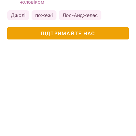
чоловіком
Джолі
пожежі
Лос-Анджелес
ПІДТРИМАЙТЕ НАС