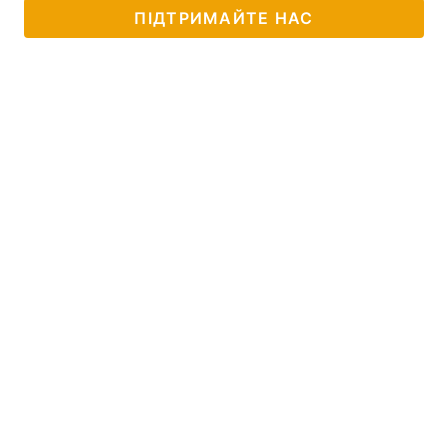
ПІДТРИМАЙТЕ НАС