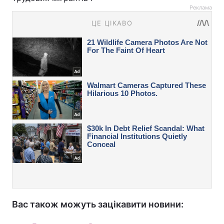
Реклама
Вас також можуть зацікавити новини: