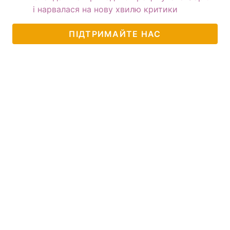
і нарвалася на нову хвилю критики
ПІДТРИМАЙТЕ НАС