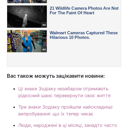
Вас також можуть зацікавити новини:
Ці знаки Зодіаку незабаром отримають
рідкісний шанс перевернути своє життя
Три знаки Зодіаку пройшли найскладніші
випробування: що їх тепер чекає
Люди, народжені в ці місяці, занадто часто