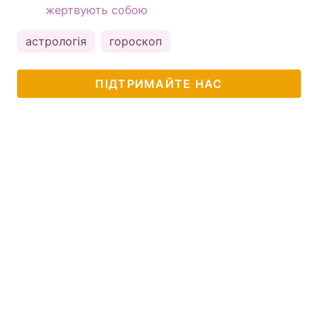
жертвують собою
астрологія
гороскоп
ПІДТРИМАЙТЕ НАС