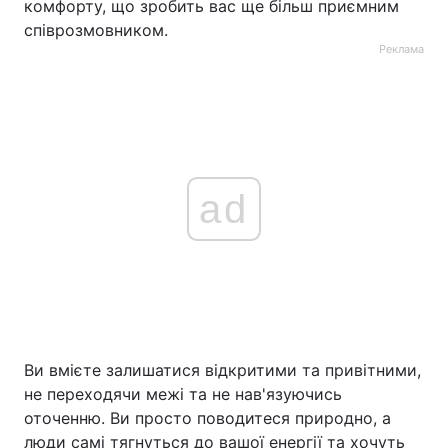
комфорту, що зробить вас ще більш приємним
співрозмовником.
Реклама
ad
Ви вмієте залишатися відкритими та привітними,
не переходячи межі та не нав'язуючись
оточенню. Ви просто поводитеся природно, а
люди самі тягнуться до вашої енергії та хочуть