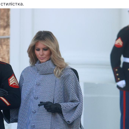
стилістка.