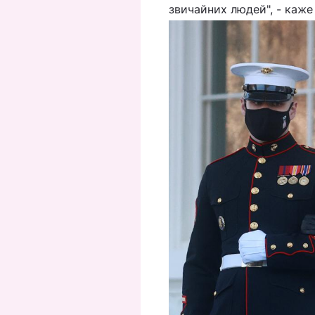
звичайних людей", - каже 