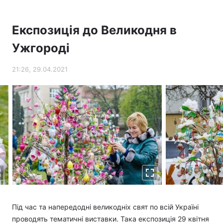
Тема оформлення
Експозиція до Великодня в
Ужгороді
21:26, 29.04.2021
Під час та напередодні великодніх свят по всій Україні
проводять тематичні виставки. Така експозиція 29 квітня