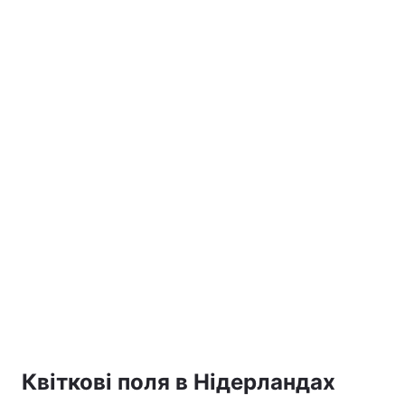
Квіткові поля в Нідерландах