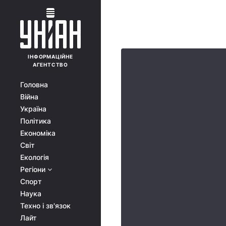
ІНФОРМАЦІЙНЕ
АГЕНТСТВО
Головна
Війна
Україна
Політика
Економіка
Світ
Екологія
Регіони
Спорт
Наука
Техно і зв'язок
Лайт