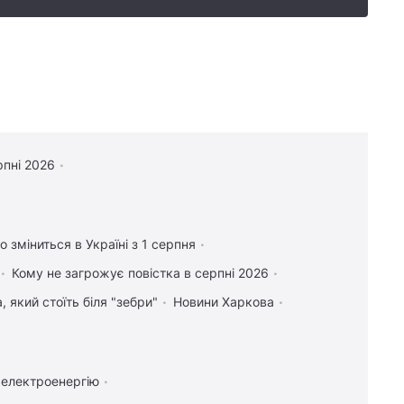
рпні 2026
 зміниться в Україні з 1 серпня
Кому не загрожує повістка в серпні 2026
 який стоїть біля "зебри"
Новини Харкова
 електроенергію