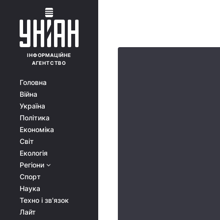
ІНФОРМАЦІЙНЕ
АГЕНТСТВО
Головна
Війна
Україна
Політика
Економіка
Світ
Екологія
Регіони
Спорт
Наука
Техно і зв'язок
Лайт