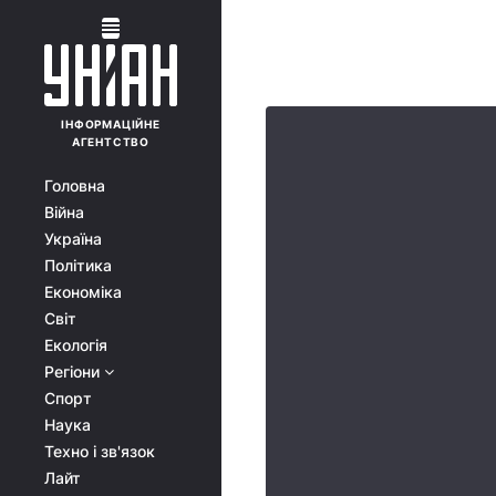
ІНФОРМАЦІЙНЕ
АГЕНТСТВО
Головна
Війна
Україна
Політика
Економіка
Світ
Екологія
Регіони
Спорт
Наука
Техно і зв'язок
Лайт