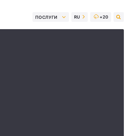
RU
+20
ПОСЛУГИ