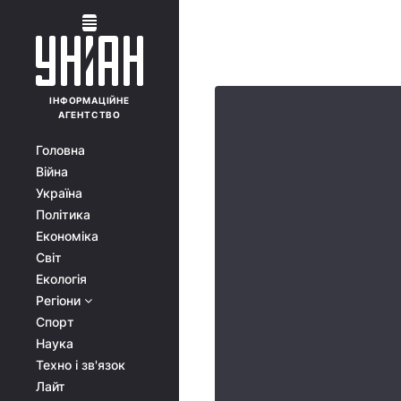
ІНФОРМАЦІЙНЕ
АГЕНТСТВО
Головна
Війна
Україна
Політика
Економіка
Світ
Екологія
Регіони
Спорт
Наука
Техно і зв'язок
Лайт