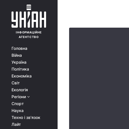
ІНФОРМАЦІЙНЕ
АГЕНТСТВО
Головна
Війна
Україна
Політика
Економіка
Світ
Екологія
Регіони
Спорт
Наука
Техно і зв'язок
Лайт