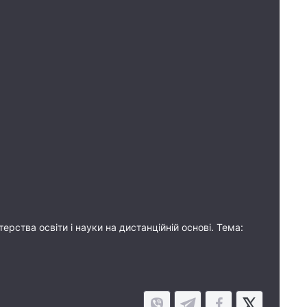
рства освіти і науки на дистанційній основі. Тема: