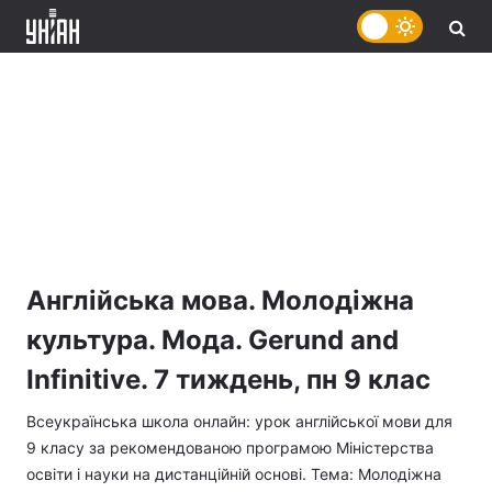
Англійська мова. Молодіжна
культура. Мода. Gerund and
Infinitive. 7 тиждень, пн 9 клас
Всеукраїнська школа онлайн: урок англійської мови для
9 класу за рекомендованою програмою Міністерства
освіти і науки на дистанційній основі. Тема: Молодіжна