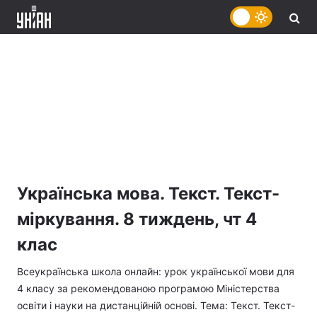
Українська мова. Текст. Текст-
міркування. 8 тиждень, чт 4
клас
Всеукраїнська школа онлайн: урок української мови для
4 класу за рекомендованою програмою Міністерства
освіти і науки на дистанційній основі. Тема: Текст. Текст-