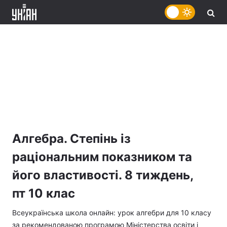
Алгебра. Степінь із
раціональним показником та
його властивості. 8 тиждень,
пт 10 клас
Всеукраїнська школа онлайн: урок алгебри для 10 класу
за рекомендованою програмою Міністерства освіти і