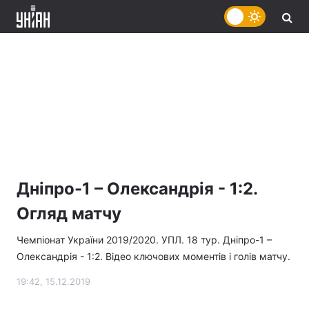
Дніпро-1 – Олександрія - 1:2.
Огляд матчу
Чемпіонат України 2019/2020. УПЛ. 18 тур. Дніпро-1 –
Олександрія - 1:2. Відео ключових моментів і голів матчу.
19:42, 15.12.2019