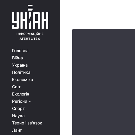
ІНФОРМАЦІЙНЕ
АГЕНТСТВО
Головна
Війна
Україна
Політика
Економіка
Світ
Екологія
Регіони
Спорт
Наука
Техно і зв'язок
Лайт