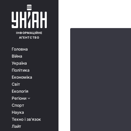
ІНФОРМАЦІЙНЕ
АГЕНТСТВО
Головна
Війна
Україна
Політика
Економіка
Світ
Екологія
Регіони
Спорт
Наука
Техно і зв'язок
Лайт