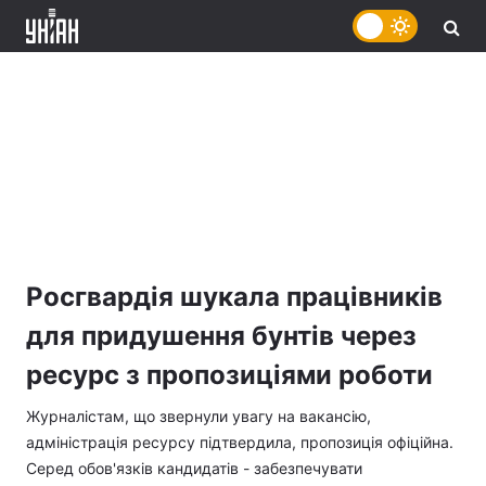
Росгвардія шукала працівників
для придушення бунтів через
ресурс з пропозиціями роботи
Журналістам, що звернули увагу на вакансію,
адміністрація ресурсу підтвердила, пропозиція офіційна.
Серед обов'язків кандидатів - забезпечувати