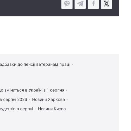
надбавки до пенсії ветеранам праці
о зміниться в Україні з 1 серпня
в серпні 2026
Новини Харкова
тудентів в серпні
Новини Києва