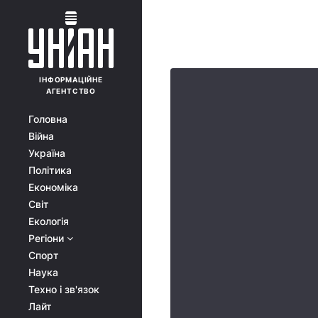
ІНФОРМАЦІЙНЕ
АГЕНТСТВО
Головна
Війна
Україна
Політика
Економіка
Світ
Екологія
Регіони
Спорт
Наука
Техно і зв'язок
Лайт