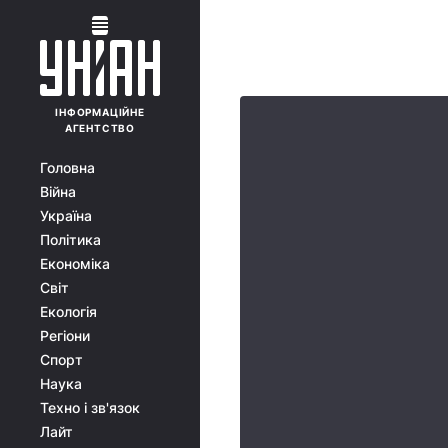
ІНФОРМАЦІЙНЕ
АГЕНТСТВО
Головна
Війна
Україна
Політика
Економіка
Світ
Екологія
Регіони
Спорт
Наука
Техно і зв'язок
Лайт