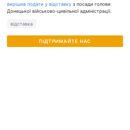
вирішив подати у відставку
з посади голови
Донецької військово-цивільної адміністрації.
відставка
ПІДТРИМАЙТЕ НАС