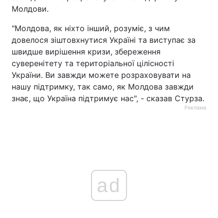
Молдови.
"Молдова, як ніхто інший, розуміє, з чим
довелося зіштовхнутися Україні та виступає за
швидше вирішення кризи, збереження
суверенітету та територіальної цілісності
України. Ви завжди можете розраховувати на
нашу підтримку, так само, як Молдова завжди
знає, що Україна підтримує нас", - сказав Стурза.
Реклама
ad