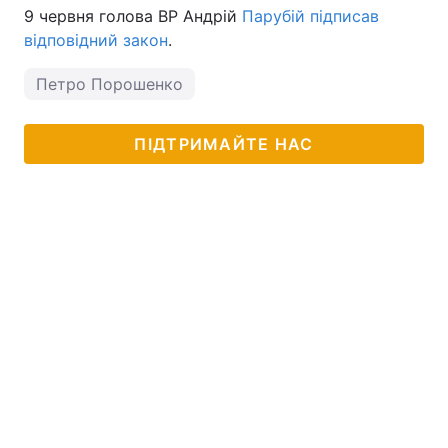
9 червня голова ВР Андрій
Парубій підписав
відповідний закон
.
Петро Порошенко
ПІДТРИМАЙТЕ НАС