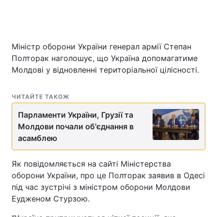
Міністр оборони України генерал армії Степан
Полторак наголошує, що Україна допомагатиме
Молдові у відновленні територіальної цілісності.
ЧИТАЙТЕ ТАКОЖ
Парламенти України, Грузії та
Молдови почали об'єднання в
асамблею
Як повідомляється на сайті Міністерства
оборони України, про це Полторак заявив в Одесі
під час зустрічі з міністром оборони Молдови
Еудженом Стурзою.