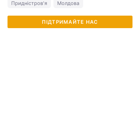
Придністров'я
Молдова
ПІДТРИМАЙТЕ НАС