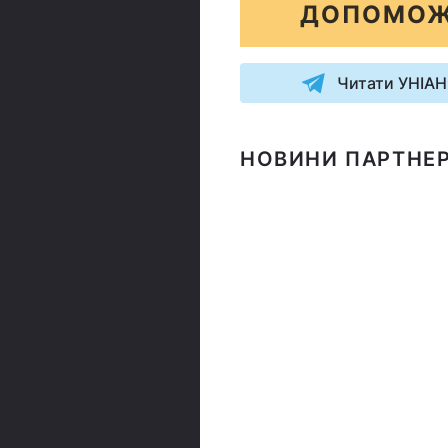
ДОПОМОЖ
Читати УНІАН
НОВИНИ ПАРТНЕР