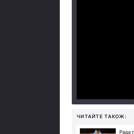
ЧИТАЙТЕ ТАКОЖ:
Призначено
Рада 