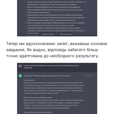
Тепер ми вдосконалимо запит, вказавши основне
завдання. Як видно, відповідь набагато більш
точно адаптована до необхідного результату.