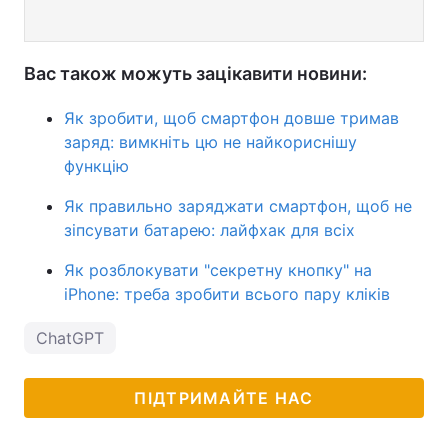
Вас також можуть зацікавити новини:
Як зробити, щоб смартфон довше тримав
заряд: вимкніть цю не найкориснішу
функцію
Як правильно заряджати смартфон, щоб не
зіпсувати батарею: лайфхак для всіх
Як розблокувати "секретну кнопку" на
iPhone: треба зробити всього пару кліків
ChatGPT
ПІДТРИМАЙТЕ НАС