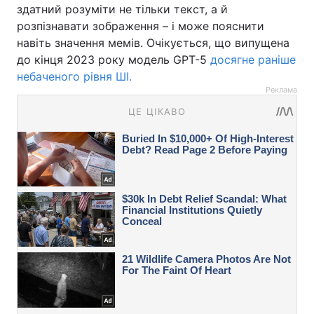
здатний розуміти не тільки текст, а й
розпізнавати зображення – і може пояснити
навіть значення мемів. Очікується, що випущена
до кінця 2023 року модель GPT-5
досягне раніше
небаченого рівня ШІ.
Реклама