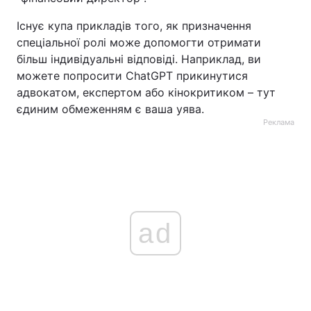
Існує купа прикладів того, як призначення
спеціальної ролі може допомогти отримати
більш індивідуальні відповіді. Наприклад, ви
можете попросити ChatGPT прикинутися
адвокатом, експертом або кінокритиком – тут
єдиним обмеженням є ваша уява.
Реклама
ad