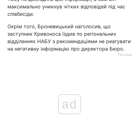
максимально уникнув чітких відповідей під час
співбесіди.
Окрім того, Броневицький наголосив, що
заступник Кривоноса їздив по регіональних
відділеннях НАБУ з рекомендаціями не реагувати
на негативну інформацію про директора Бюро.
Реклама
ad