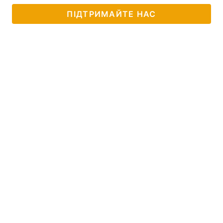
ПІДТРИМАЙТЕ НАС