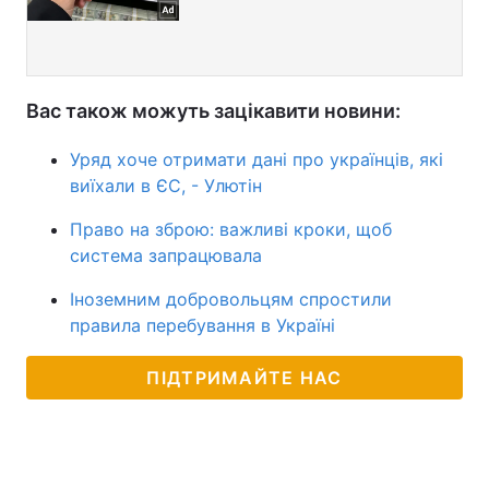
Вас також можуть зацікавити новини:
Уряд хоче отримати дані про українців, які
виїхали в ЄС, - Улютін
Право на зброю: важливі кроки, щоб
система запрацювала
Іноземним добровольцям спростили
правила перебування в Україні
ПІДТРИМАЙТЕ НАС