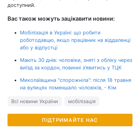
доступний.
Вас також можуть зацікавити новини:
Мобілізація в Україні: що робити
роботодавцю, якщо працівник на віддаленці
або у відпустці
Мають 30 днів: чоловіки, зняті з обліку через
виїзд за кордон, повинні з’явитись у ТЦК
Миколаївщина "спорожніла": після 18 травня
на вулицях поменшало чоловіків, - Кім
Всі новини України
мобілізація
ПІДТРИМАЙТЕ НАС