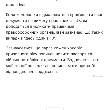
додав Іван.
Коли ж чоловіки відмовляються пред’являти свої
документи на вимогу працівників ТЦК, їм
доподиться викликати працівників
правоохоронних органів. Іван зазначає, що таких
випадків "десь один з 10".
Зазначається, що зараз кожен чоловік
призовного віку повинен носити паспорт та
військово-облікові документи. Водночас ті, хто
мобілізації не підлягає, повинні мати при собі
відповідне підтвердження.
Реклама