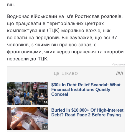
він.
Водночас військовий на ім’я Ростислав розповів,
що працювати в територіальних центрах
комплектування (ТЦК) морально важче, ніж
воювати на передовій. Він зауважив, що всі 37
чоловіків, з якими він працює зараз, є
фронтовиками, яких через поранення та хвороби
перевели до ТЦК.
Реклама