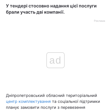
У тендері стосовно надання цієї послуги
брали участь дві компанії.
Реклама
ad
Дніпропетровський обласний територіальний
центр комплектування
та соціальної підтримки
планує замовити послуги з перевезення