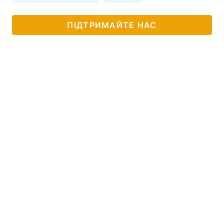
ПІДТРИМАЙТЕ НАС