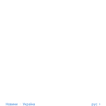
›
Новини
Україна
рус