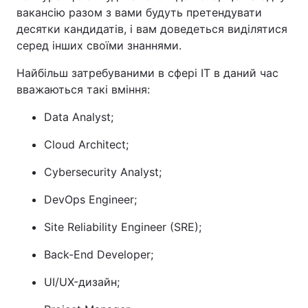
вакансію разом з вами будуть претендувати
десятки кандидатів, і вам доведеться виділятися
серед інших своїми знаннями.
Найбільш затребуваними в сфері IT в даний час
вважаються такі вміння:
Data Analyst;
Cloud Architect;
Cybersecurity Analyst;
DevOps Engineer;
Site Reliability Engineer (SRE);
Back-End Developer;
UI/UX-дизайн;