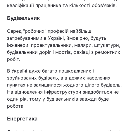
кваліфікації працівника та кількості обов'язків.
Будівельник
Серед "робочих" професій найбільш
затребуваними в Україні, ймовірно, будуть
інженери, проектувальники, маляри, штукатури,
будівельники доріг і мостів, фахівці з ремонтних
робіт.
В Україні дуже багато пошкоджених і
зруйнованих будівель, а в деяких населених
пунктах не залишилося жодного цілого будівель.
На відновлення інфраструктури знадобиться не
один рік, тому у будівельників завжди буде
робота.
Енергетика