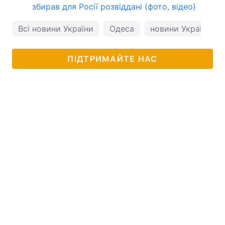
збирав для Росії розвіддані (фото, відео)
Всі новини України
Одеса
новини України
ПІДТРИМАЙТЕ НАС