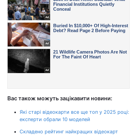
Вас також можуть зацікавити новини:
Які старі відеокарти все ще топ у 2025 році:
експерти обрали 10 моделей
Складено рейтинг найкращих відеокарт