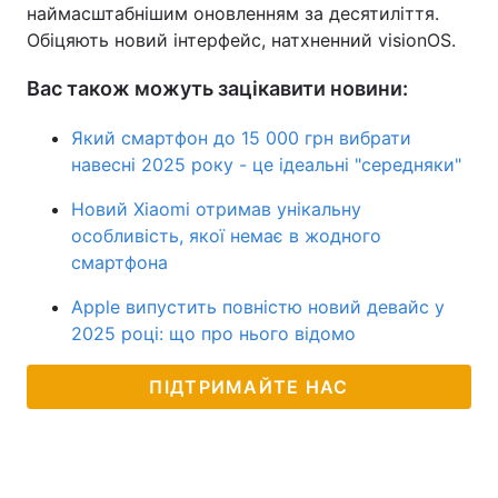
наймасштабнішим оновленням за десятиліття.
Обіцяють новий інтерфейс, натхненний visionOS.
Вас також можуть зацікавити новини:
Який смартфон до 15 000 грн вибрати
навесні 2025 року - це ідеальні "середняки"
Новий Xiaomi отримав унікальну
особливість, якої немає в жодного
смартфона
Apple випустить повністю новий девайс у
2025 році: що про нього відомо
ПІДТРИМАЙТЕ НАС