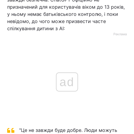
призначений для користувачів віком до 13 років,
у ньому немає батьківського контролю, і поки
невідомо, до чого може призвести часте
спілкування дитини з АІ:
Реклама
ad
"Це не завжди буде добре. Люди можуть