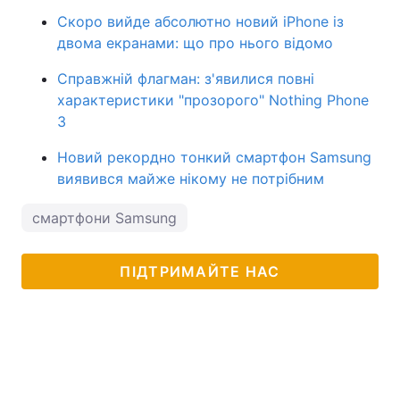
Скоро вийде абсолютно новий iPhone із
двома екранами: що про нього відомо
Справжній флагман: з'явилися повні
характеристики "прозорого" Nothing Phone
3
Новий рекордно тонкий смартфон Samsung
виявився майже нікому не потрібним
смартфони Samsung
ПІДТРИМАЙТЕ НАС