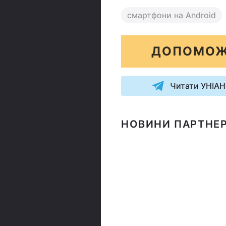
смартфони на Android
ДОПОМОЖ
Читати УНІАН
НОВИНИ ПАРТНЕР