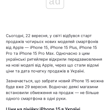
ad
Сьогодні, 22 вересня, у світі відбувся старт
продажів чотирьох нових моделей смартфонів
від Apple — iPhone 15, iPhone 15 Plus, iPhone 15
Pro та iPhone 15 Pro Max. Одночасно з цим
українські ритейлери відкрили передзамовлення
на нові моделі від Apple, через що стали відомі
ціни та дата початку продажів в Україні.
Зазначається, що забрати новий iPhone 15 можна
буде вже 29 вересня. Водночас деякі магазини
встановили обмеження на продаж — не більше
одного смартфона в одні руки.
Ціни на лінійку iPhone 15 в Україні