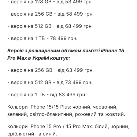
- версія на 128 GB - від 53 499 грн.
- версія на 256 GB - від 58 499 грн.
- версія на 512 GB - від 68 499 грн.
- версія на 1 ТБ - 78 499 грн.
Версія з розширеним об'ємом пам'яті iPhone 15
Pro Max в Україні коштує:
- версія на 256 GB - від 63 499 грн.
- версія на 512 GB - від 73 499 грн.
- версія на 1 TБ - від 83 499 грн.
Кольори iPhone 15/15 Plus: чорний, червоний,
зелений, світло-блакитний, рожевий та жовтий.
Кольори iPhone 15 Pro / 15 Pro Max: білий, чорний,
сріблястий та синій.