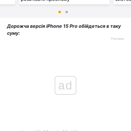
Дорожча версія iPhone 15 Pro обійдеться в таку
суму:
Реклама
ad