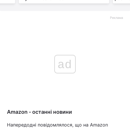
Реклама
ad
Amazon - останні новини
Напередодні повідомлялося, що на Amazon