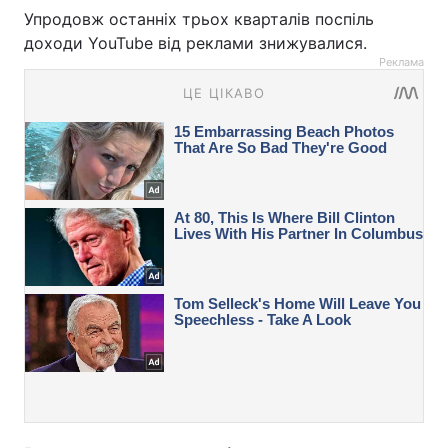
Упродовж останніх трьох кварталів поспіль
доходи YouTube від реклами знижувалися.
Реклама