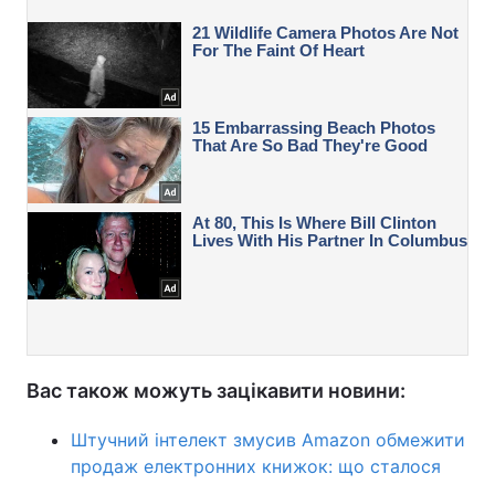
Вас також можуть зацікавити новини:
Штучний інтелект змусив Amazon обмежити
продаж електронних книжок: що сталося