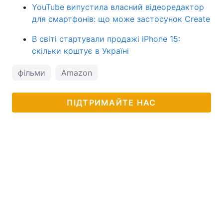
YouTube випустила власний відеоредактор
для смартфонів: що може застосунок Create
В світі стартували продажі iPhone 15:
скільки коштує в Україні
фільми
Amazon
ПІДТРИМАЙТЕ НАС