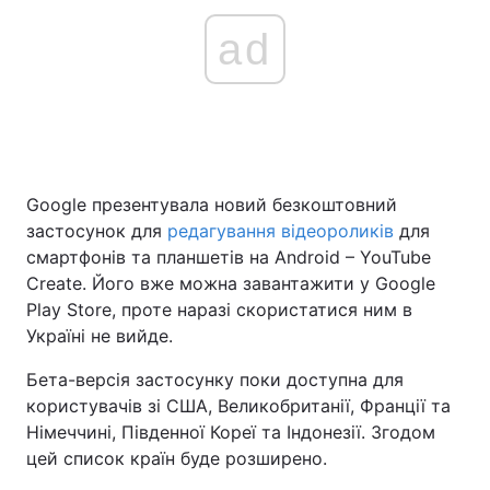
ad
Google презентувала новий безкоштовний
застосунок для
редагування відеороликів
для
смартфонів та планшетів на Android – YouTube
Create. Його вже можна завантажити у Google
Play Store, проте наразі скористатися ним в
Україні не вийде.
Бета-версія застосунку поки доступна для
користувачів зі США, Великобританії, Франції та
Німеччині, Південної Кореї та Індонезії. Згодом
цей список країн буде розширено.