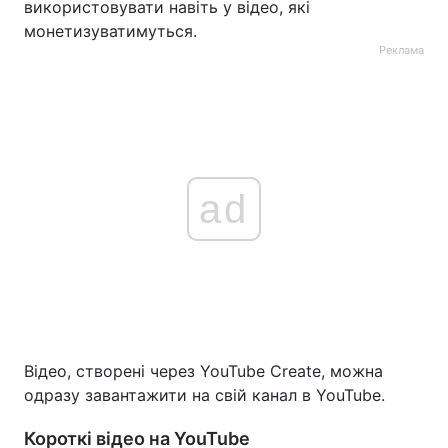
використовувати навіть у відео, які
монетизуватимуться.
Реклама
ad
Відео, створені через YouTube Create, можна
одразу завантажити на свій канал в YouTube.
Короткі відео на YouTube