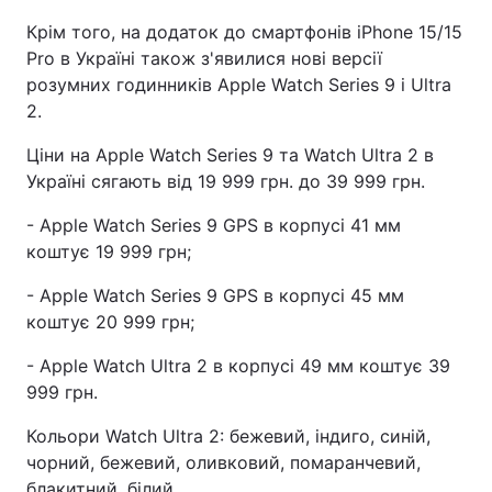
Крім того, на додаток до смартфонів iPhone 15/15
Pro в Україні також з'явилися нові версії
розумних годинників Apple Watch Series 9 і Ultra
2.
Ціни на Apple Watch Series 9 та Watch Ultra 2 в
Україні сягають від 19 999 грн. до 39 999 грн.
- Apple Watch Series 9 GPS в корпусі 41 мм
коштує 19 999 грн;
- Apple Watch Series 9 GPS в корпусі 45 мм
коштує 20 999 грн;
- Apple Watch Ultra 2 в корпусі 49 мм коштує 39
999 грн.
Кольори Watch Ultra 2: бежевий, індиго, синій,
чорний, бежевий, оливковий, помаранчевий,
блакитний, білий.