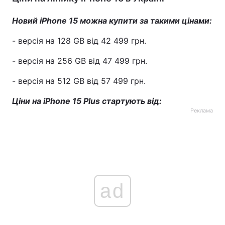
Новий iPhone 15 можна купити за такими цінами:
- версія на 128 GB від 42 499 грн.
- версія на 256 GB від 47 499 грн.
- версія на 512 GB від 57 499 грн.
Ціни на iPhone 15 Plus стартують від:
Реклама
ad