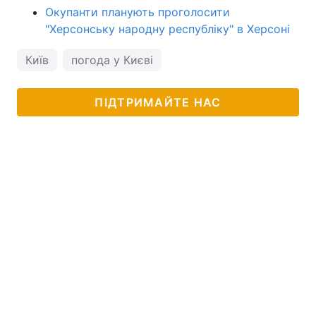
Окупанти планують проголосити
"Херсонську народну республіку" в Херсоні
Київ
погода у Києві
ПІДТРИМАЙТЕ НАС