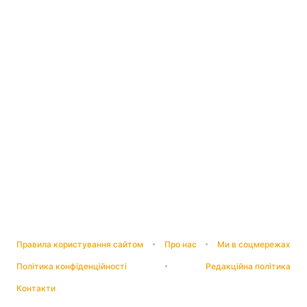
Правила користування сайтом
Про нас
Ми в соцмережах
Політика конфіденційності
Редакційна політика
Контакти