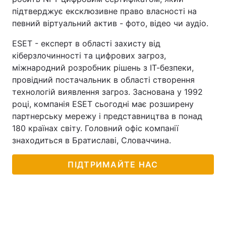
підтверджує ексклюзивне право власності на
певний віртуальний актив - фото, відео чи аудіо.
ESET - експерт в області захисту від
кіберзлочинності та цифрових загроз,
міжнародний розробник рішень з ІТ-безпеки,
провідний постачальник в області створення
технологій виявлення загроз. Заснована у 1992
році, компанія ESET сьогодні має розширену
партнерську мережу і представництва в понад
180 країнах світу. Головний офіс компанії
знаходиться в Братиславі, Словаччина.
ПІДТРИМАЙТЕ НАС