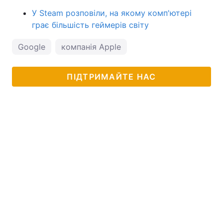
У Steam розповіли, на якому комп'ютері
грає більшість геймерів світу
Google
компанія Apple
ПІДТРИМАЙТЕ НАС