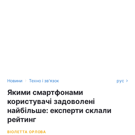
›
Новини
Техно і зв'язок
рус
Якими смартфонами
користувачі задоволені
найбільше: експерти склали
рейтинг
ВІОЛЕТТА ОРЛОВА