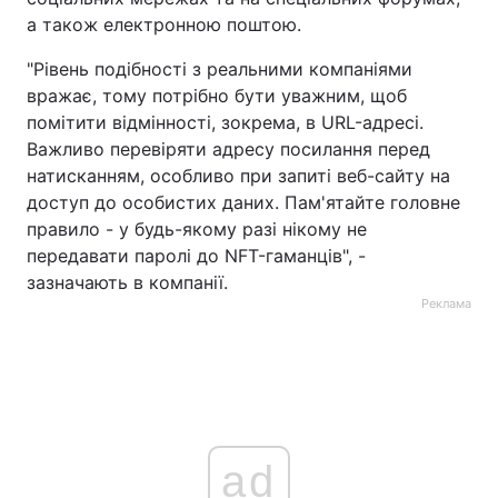
а також електронною поштою.
"Рівень подібності з реальними компаніями
вражає, тому потрібно бути уважним, щоб
помітити відмінності, зокрема, в URL-адресі.
Важливо перевіряти адресу посилання перед
натисканням, особливо при запиті веб-сайту на
доступ до особистих даних. Пам'ятайте головне
правило - у будь-якому разі нікому не
передавати паролі до NFT-гаманців", -
зазначають в компанії.
Реклама
ad