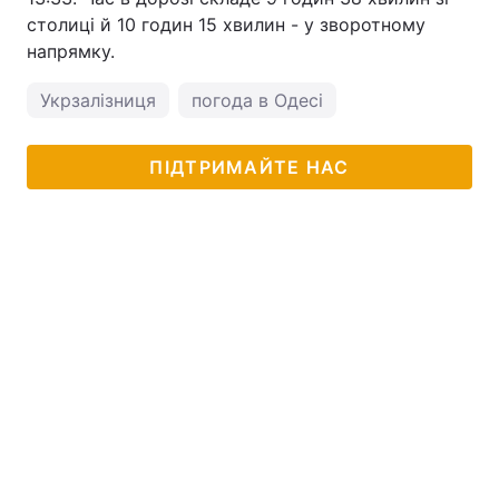
столиці й 10 годин 15 хвилин - у зворотному
напрямку.
Укрзалізниця
погода в Одесі
ПІДТРИМАЙТЕ НАС