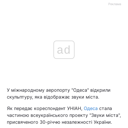
Реклама
ad
У міжнародному аеропорту "Одеса" відкрили
скульптуру, яка відображає звуки міста.
Як передає кореспондент УНІАН,
Одеса
стала
частиною всеукраїнського проекту "Звуки міста",
присвяченого 30-річчю незалежності України.