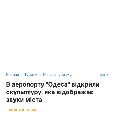
›
›
Новини
Туризм
Новини туризму
рус
В аеропорту "Одеса" відкрили
скульптуру, яка відображає
звуки міста
ЛАРИСА КОЗОВА