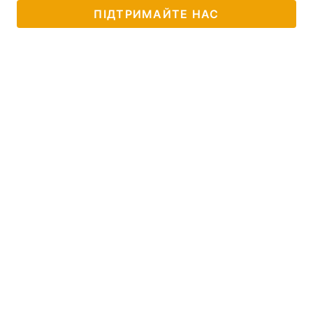
ПІДТРИМАЙТЕ НАС