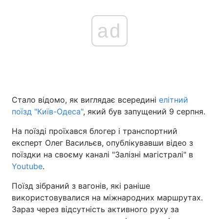
ad
Стало відомо, як виглядає всередині
елітний
поїзд "Київ-Одеса"
, який був запущений 9 серпня.
На поїзді проїхався блогер і транспортний
експерт Олег Васильєв, опублікувавши відео з
поїздки на своєму каналі "Залізні магістралі" в
Youtube
.
Поїзд зібраний з вагонів, які раніше
використовувалися на міжнародних маршрутах.
Зараз через відсутність активного руху за