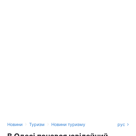
›
›
Новини
Туризм
Новини туризму
рус