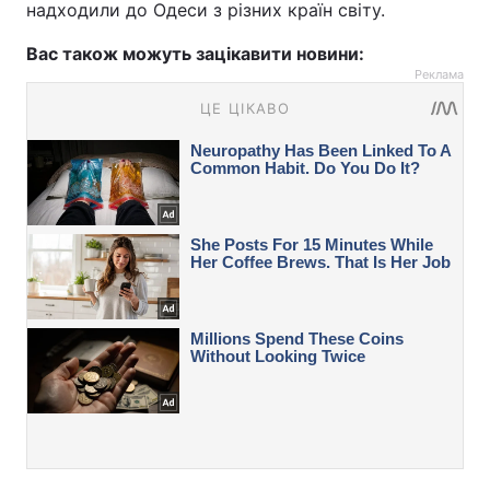
надходили до Одеси з різних країн світу.
Вас також можуть зацікавити новини:
Реклама