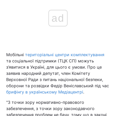
ad
Мобільні
територіальні центри комплектування
та соціальної підтримки (ТЦК СП) можуть
з’явитися в Україні, для цього є умови. Про це
заявив народний депутат, член Комітету
Верховної Ради з питань національної безпеки,
оборони та розвідки Федір Веніславський під час
брифінгу в українському Медіацентрі
.
"З точки зору нормативно-правового
забезпечення, з точки зору законодавчого
забезпечення проблем не бачу, тому що в законі