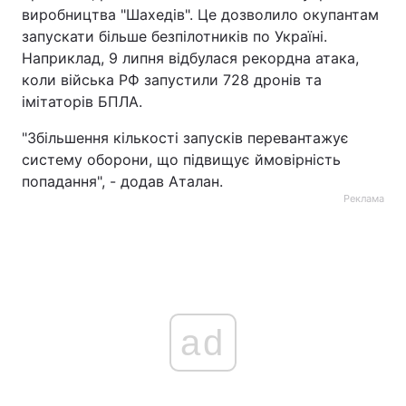
виробництва "Шахедів". Це дозволило окупантам
запускати більше безпілотників по Україні.
Наприклад, 9 липня відбулася рекордна атака,
коли війська РФ запустили 728 дронів та
імітаторів БПЛА.
"Збільшення кількості запусків перевантажує
систему оборони, що підвищує ймовірність
попадання", - додав Аталан.
Реклама
ad