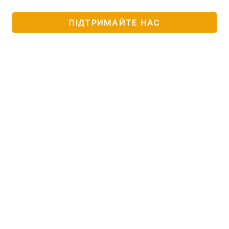
ПІДТРИМАЙТЕ НАС