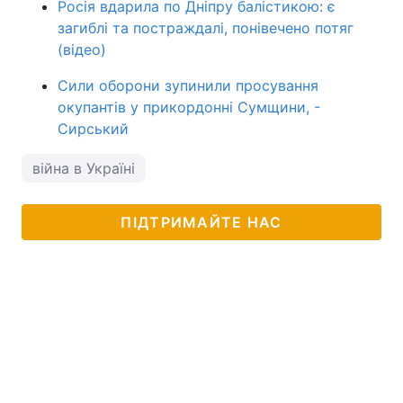
Росія вдарила по Дніпру балістикою: є
загиблі та постраждалі, понівечено потяг
(відео)
Сили оборони зупинили просування
окупантів у прикордонні Сумщини, -
Сирський
війна в Україні
ПІДТРИМАЙТЕ НАС