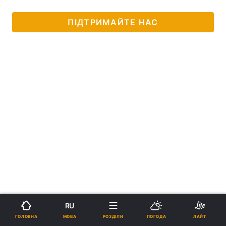
ПІДТРИМАЙТЕ НАС
RU
МОВА
ГОЛОВНА
РОЗДІЛИ
ПОГОДА
ЛАЙТ