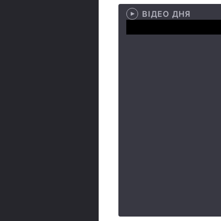
ВІДЕО ДНЯ