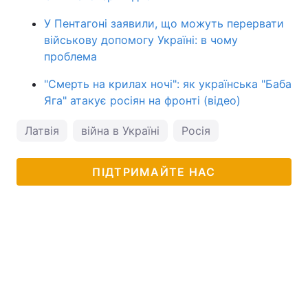
У Пентагоні заявили, що можуть перервати
військову допомогу Україні: в чому
проблема
"Смерть на крилах ночі": як українська "Баба
Яга" атакує росіян на фронті (відео)
Латвія
війна в Україні
Росія
ПІДТРИМАЙТЕ НАС