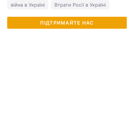
війна в Україні
Втрати Росії в Україні
ПІДТРИМАЙТЕ НАС