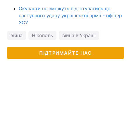
Окупанти не зможуть підготуватись до
наступного удару української армії - офіцер
ЗСУ
війна
Нікополь
війна в Україні
ПІДТРИМАЙТЕ НАС