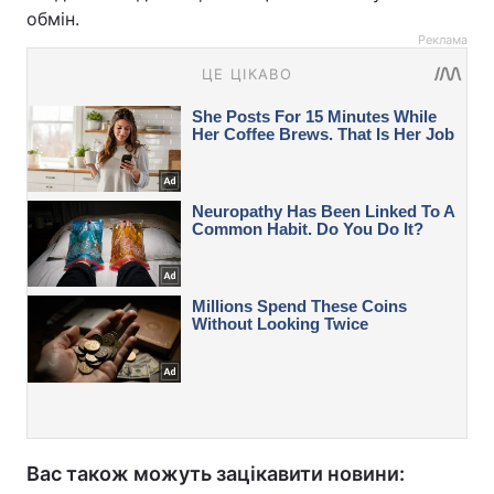
обмін.
Реклама
Вас також можуть зацікавити новини: