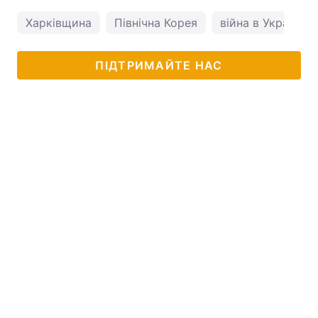
Харківщина
Північна Корея
війна в Україні
ПІДТРИМАЙТЕ НАС