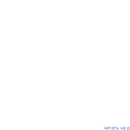
читать на 