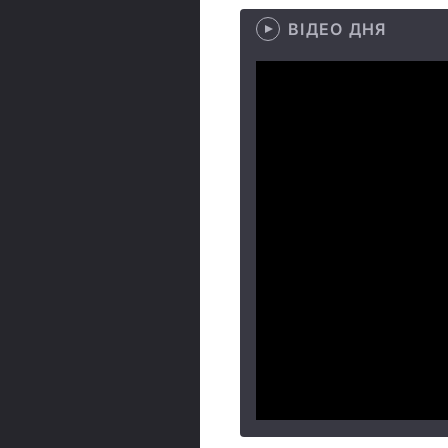
ВІДЕО ДНЯ