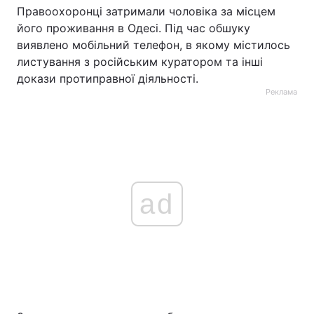
Правоохоронці затримали чоловіка за місцем
його проживання в Одесі. Під час обшуку
виявлено мобільний телефон, в якому містилось
листування з російським куратором та інші
докази протиправної діяльності.
Реклама
ad