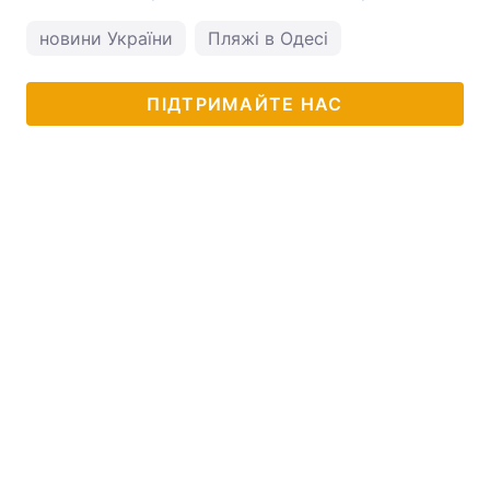
новини України
Пляжі в Одесі
ПІДТРИМАЙТЕ НАС