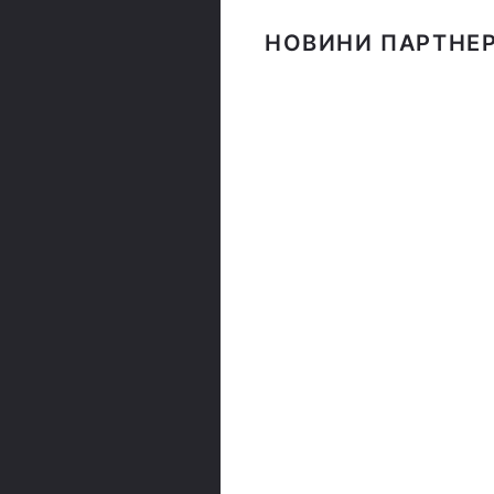
НОВИНИ ПАРТНЕР