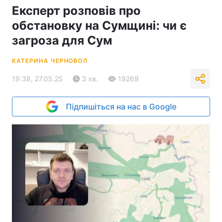
Експерт розповів про
обстановку на Сумщині: чи є
загроза для Сум
КАТЕРИНА ЧЕРНОВОЛ
19:38, 27.05.25
3 хв.
19269
Підпишіться на нас в Google