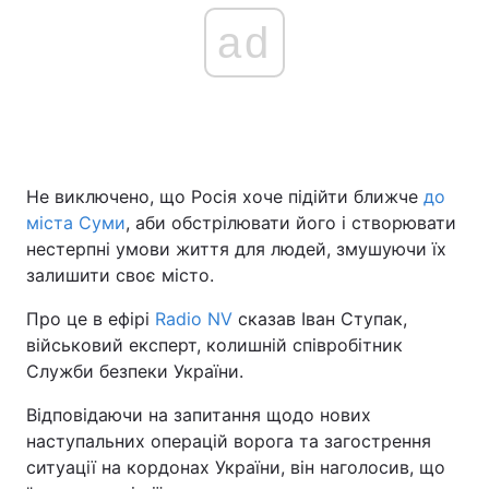
ad
Не виключено, що Росія хоче підійти ближче
до
міста Суми
, аби обстрілювати його і створювати
нестерпні умови життя для людей, змушуючи їх
залишити своє місто.
Про це в ефірі
Radio NV
сказав Іван Ступак,
військовий експерт, колишній співробітник
Служби безпеки України.
Відповідаючи на запитання щодо нових
наступальних операцій ворога та загострення
ситуації на кордонах України, він наголосив, що