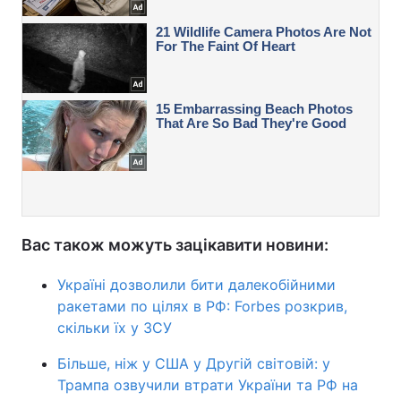
Вас також можуть зацікавити новини:
Україні дозволили бити далекобійними
ракетами по цілях в РФ: Forbes розкрив,
скільки їх у ЗСУ
Більше, ніж у США у Другій світовій: у
Трампа озвучили втрати України та РФ на