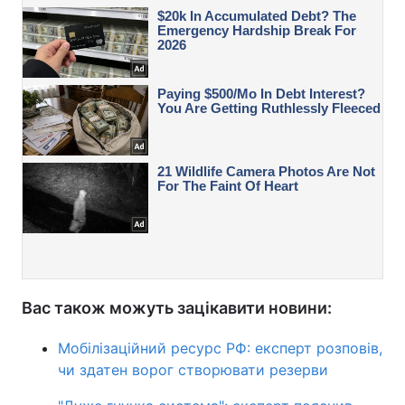
Вас також можуть зацікавити новини:
Мобілізаційний ресурс РФ: експерт розповів,
чи здатен ворог створювати резерви