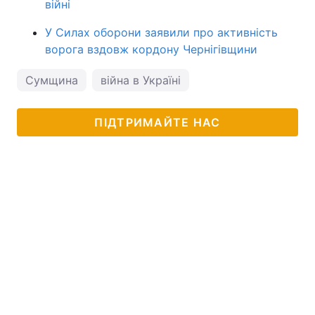
війні
У Силах оборони заявили про активність
ворога вздовж кордону Чернігівщини
Сумщина
війна в Україні
ПІДТРИМАЙТЕ НАС