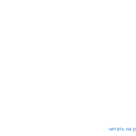
читать на 