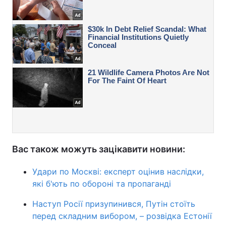
Вас також можуть зацікавити новини:
Удари по Москві: експерт оцінив наслідки,
які б'ють по обороні та пропаганді
Наступ Росії призупинився, Путін стоїть
перед складним вибором, – розвідка Естонії