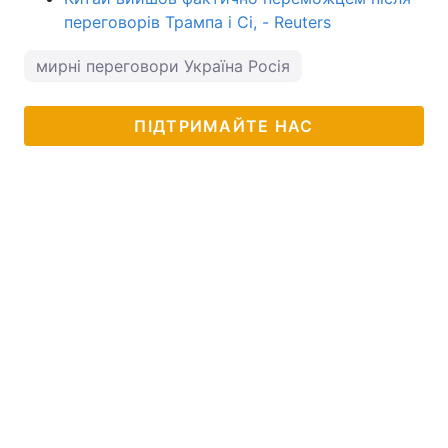
переговорів Трампа і Сі, - Reuters
мирні переговори Україна Росія
ПІДТРИМАЙТЕ НАС