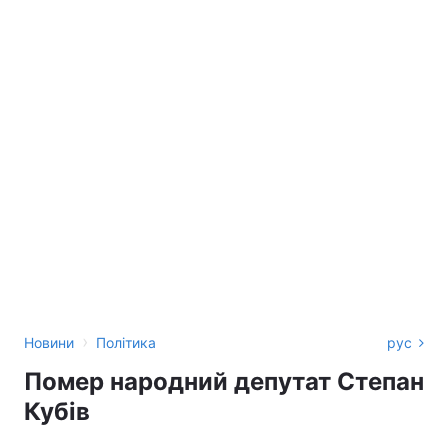
›
Новини
Політика
рус
Помер народний депутат Степан
Кубів