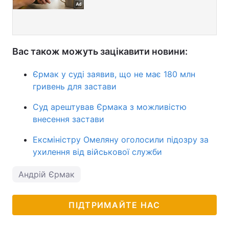
Вас також можуть зацікавити новини:
Єрмак у суді заявив, що не має 180 млн
гривень для застави
Суд арештував Єрмака з можливістю
внесення застави
Ексміністру Омеляну оголосили підозру за
ухилення від військової служби
Андрій Єрмак
ПІДТРИМАЙТЕ НАС