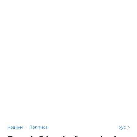
›
Новини
Політика
рус