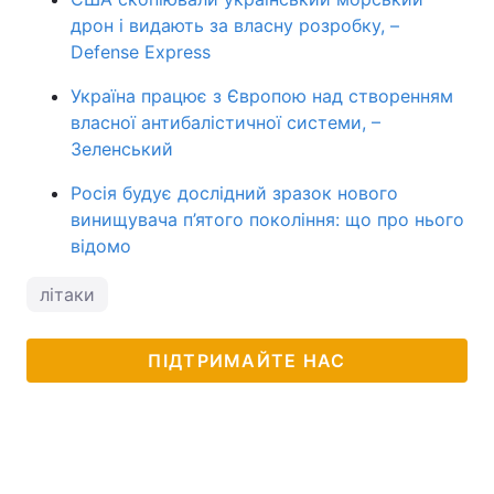
дрон і видають за власну розробку, –
Defense Express
Україна працює з Європою над створенням
власної антибалістичної системи, –
Зеленський
Росія будує дослідний зразок нового
винищувача п’ятого покоління: що про нього
відомо
літаки
ПІДТРИМАЙТЕ НАС