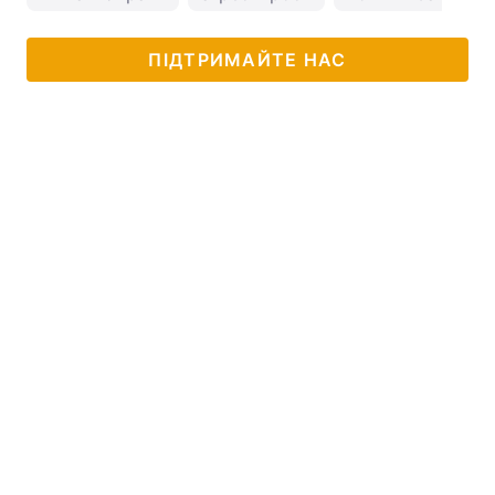
ПІДТРИМАЙТЕ НАС