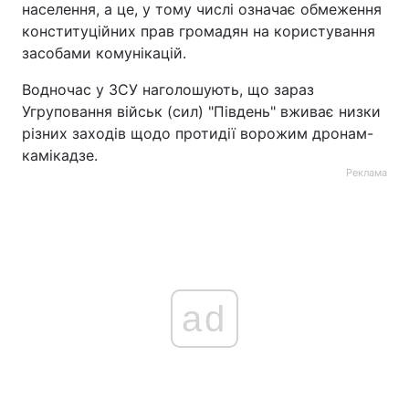
населення, а це, у тому числі означає обмеження
конституційних прав громадян на користування
засобами комунікацій.
Водночас у ЗСУ наголошують, що зараз
Угруповання військ (сил) "Південь" вживає низки
різних заходів щодо протидії ворожим дронам-
камікадзе.
Реклама
ad