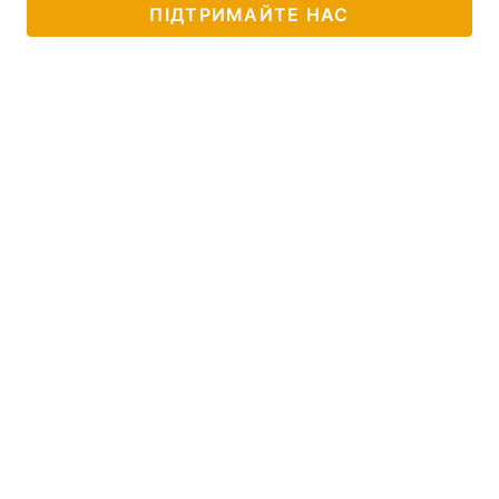
ПІДТРИМАЙТЕ НАС